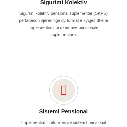
Sigurimi Kolektiv
Sigurimi kolektiv pensional suplementar (SKPS)
përfaqëson njërën nga dy format e kyçjes dhe të
implementimit të skemave pensionale
suplementare.
Sistemi Pensional
Implementimi i reformës së sistemit pensional