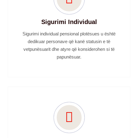
Sigurimi Individual
Sigurimi individual pensional plotësues u është
dedikuar personave që kanë statusin e të
vetpunësuarit dhe atyre që konsiderohen si të
papunësuar.