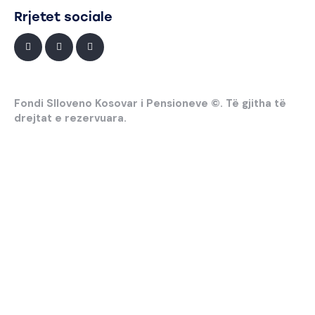
Rrjetet sociale
Fondi Slloveno Kosovar i Pensioneve ©. Të gjitha të
drejtat e rezervuara.